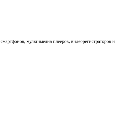
 смартфонов, мультимедиа плееров, видеорегистраторов и