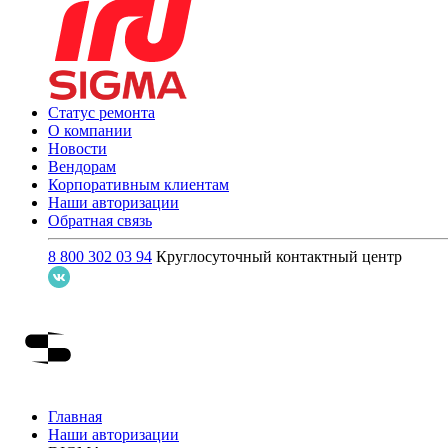
Статус ремонта
О компании
Новости
Вендорам
Корпоративным клиентам
Наши авторизации
Обратная связь
8 800 302 03 94
Круглосуточный контактный центр
Главная
Наши авторизации