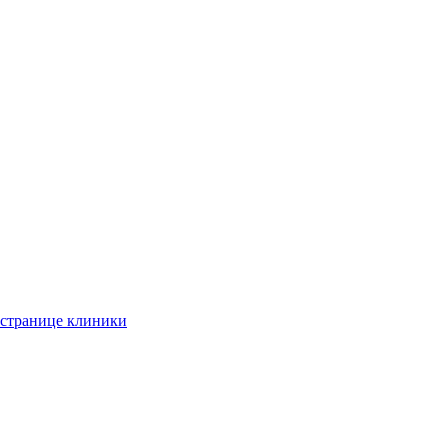
 странице клиники