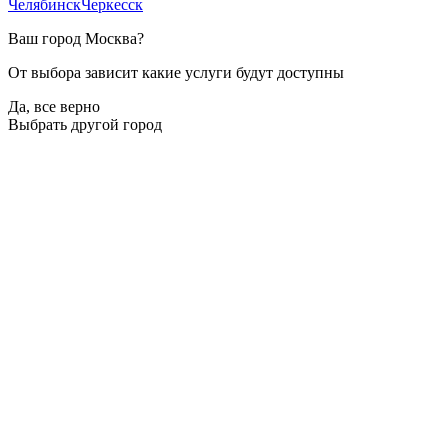
Челябинск
Черкесск
Ваш город
Москва
?
От выбора зависит какие услуги будут доступны
Да, все верно
Выбрать другой город