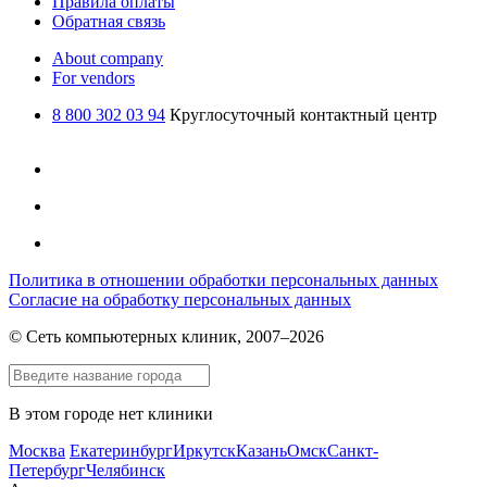
Правила оплаты
Обратная связь
About company
For vendors
8 800 302 03 94
Круглосуточный контактный центр
Политика в отношении обработки персональных данных
Согласие на обработку персональных данных
© Сеть компьютерных клиник, 2007–2026
В этом городе нет клиники
Москва
Екатеринбург
Иркутск
Казань
Омск
Санкт-
Петербург
Челябинск