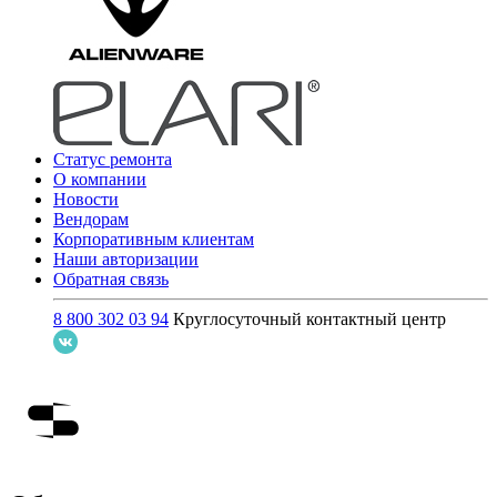
Статус ремонта
О компании
Новости
Вендорам
Корпоративным клиентам
Наши авторизации
Обратная связь
8 800 302 03 94
Круглосуточный контактный центр