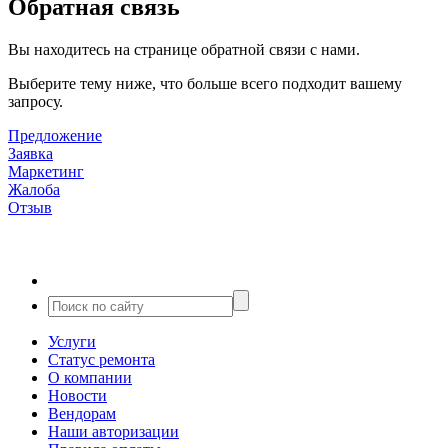
Обратная связь
Вы находитесь на странице обратной связи с нами.
Выберите тему ниже, что больше всего подходит вашему
запросу.
Предложение
Заявка
Маркетинг
Жалоба
Отзыв
Услуги
Статус ремонта
О компании
Новости
Вендорам
Наши авторизации