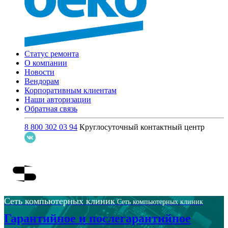
Статус ремонта
О компании
Новости
Вендорам
Корпоративным клиентам
Наши авторизации
Обратная связь
8 800 302 03 94
Круглосуточный контактный центр
Сеть компьютерных клиник
Сеть компьютерных клиник
Гарантийное и послегарантийное