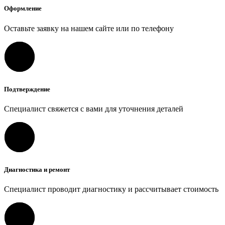
Оформление
Оставьте заявку на нашем сайте или по телефону
Подтверждение
Специалист свяжется с вами для уточнения деталей
Диагностика и ремонт
Специалист проводит диагностику и рассчитывает стоимость