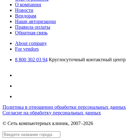
О компании
Новости
Вендорам
Наши авторизации
Правила оплаты
Обратная связь
About company
For vendors
8 800 302 03 94
Круглосуточный контактный центр
Политика в отношении обработки персональных данных
Согласие на обработку персональных данных
© Сеть компьютерных клиник, 2007–2026