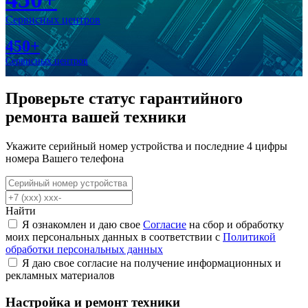
Сервисных центров
450+
Сервисных центров
Проверьте статус гарантийного
ремонта вашей техники
Укажите серийный номер устройства и последние 4 цифры
номера Вашего телефона
Найти
Я ознакомлен и даю свое
Согласие
на сбор и обработку
моих персональных данных в соответствии с
Политикой
обработки персональных данных
Я даю свое согласие на получение информационных и
рекламных материалов
Настройка и ремонт техники