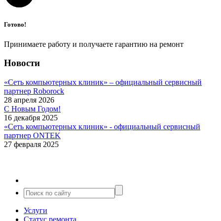
Готово!
Принимаете работу и получаете гарантию на ремонт
Новости
«Сеть компьютерных клиник» – официальный сервисный
партнер Roborock
28 апреля 2026
С Новым Годом!
16 декабря 2025
«Сеть компьютерных клиник» - официальный сервисный
партнер ONTEK
27 февраля 2025
Услуги
Статус ремонта