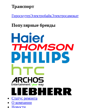
Транспорт
Гироскутер
Электробайк
Электросамокат
Популярные бренды
Статус ремонта
О компании
Новости