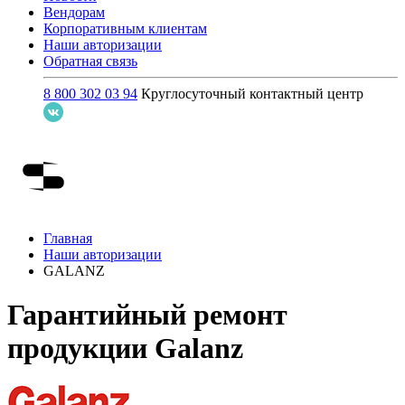
Вендорам
Корпоративным клиентам
Наши авторизации
Обратная связь
8 800 302 03 94
Круглосуточный контактный центр
Главная
Наши авторизации
GALANZ
Гарантийный ремонт
продукции Galanz