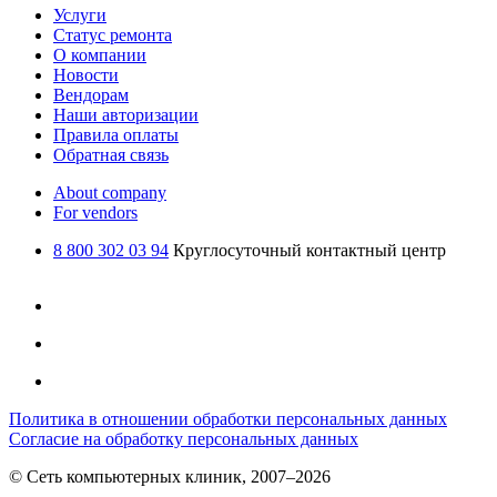
Услуги
Статус ремонта
О компании
Новости
Вендорам
Наши авторизации
Правила оплаты
Обратная связь
About company
For vendors
8 800 302 03 94
Круглосуточный контактный центр
Политика в отношении обработки персональных данных
Согласие на обработку персональных данных
© Сеть компьютерных клиник, 2007–2026