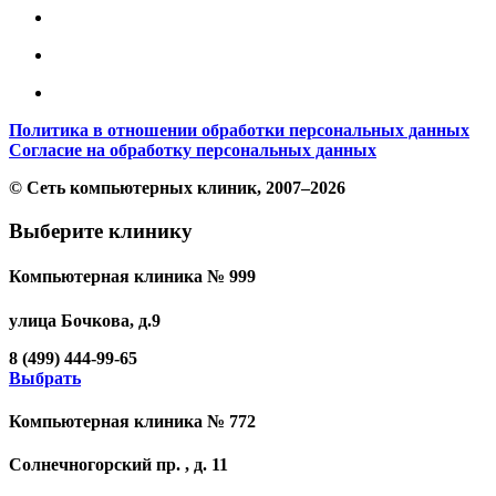
Политика в отношении обработки персональных данных
Согласие на обработку персональных данных
© Сеть компьютерных клиник, 2007–2026
Выберите клинику
Компьютерная клиника № 999
улица Бочкова, д.9
8 (499) 444-99-65
Выбрать
Компьютерная клиника № 772
Солнечногорский пр. , д. 11