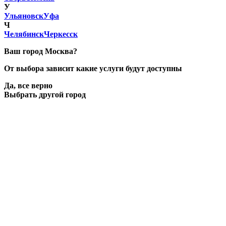
У
Ульяновск
Уфа
Ч
Челябинск
Черкесск
Ваш город
Москва
?
От выбора зависит какие услуги будут доступны
Да, все верно
Выбрать другой город