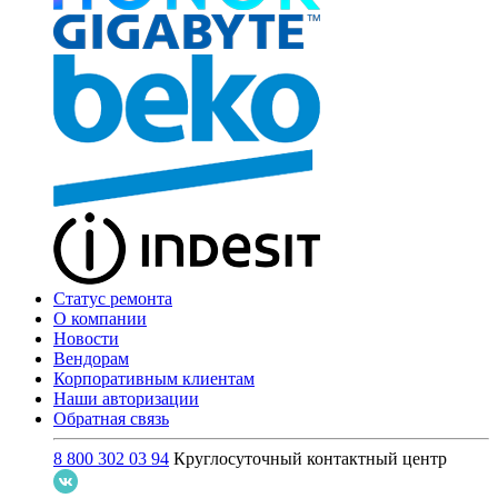
Статус ремонта
О компании
Новости
Вендорам
Корпоративным клиентам
Наши авторизации
Обратная связь
8 800 302 03 94
Круглосуточный контактный центр