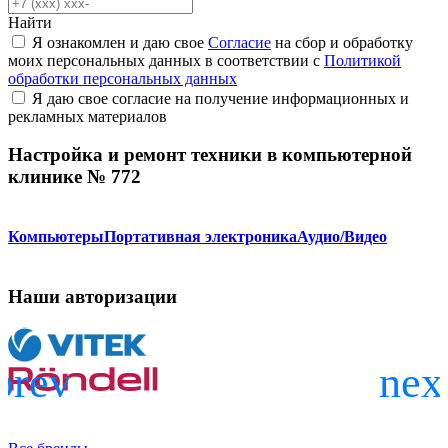
Найти
Я ознакомлен и даю свое
Согласие
на сбор и обработку
моих персональных данных в соответствии с
Политикой
обработки персональных данных
Я даю свое согласие на получение информационных и
рекламных материалов
Настройка и ремонт техники в компьютерной
клинике № 772
Компьютеры
Портативная электроника
Аудио/Видео
Наши авторизации