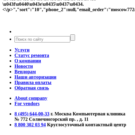
Услуги
Статус ремонта
О компании
Новости
Вендорам
Наши авторизации
Правила оплаты
Обратная связь
About company
For vendors
8 (495) 644-00-33
г. Москва
Компьютерная клиника
№ 772
Солнечногорский пр. , д. 11
8 800 302 03 94
Круглосуточный контактный центр