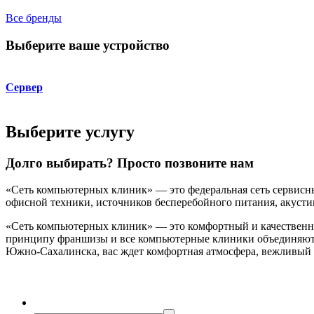
Все бренды
Выберите ваше устройство
Сервер
Выберите услугу
Долго выбирать? Просто позвоните нам
«Сеть компьютерных клиник» — это федеральная сеть сервисн
офисной техники, источников бесперебойного питания, акустик
«Сеть компьютерных клиник» — это комфортный и качественный
принципу франшизы и все компьютерные клиники объединяют е
Южно-Сахалинска, вас ждет комфортная атмосфера, вежливый 