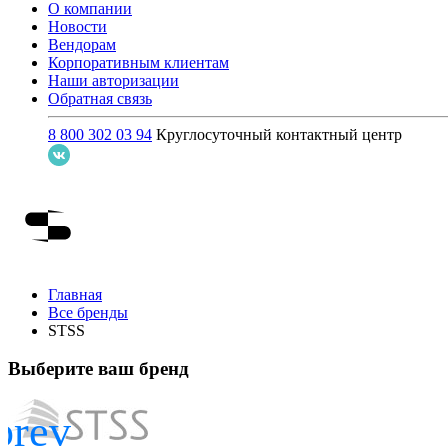
О компании
Новости
Вендорам
Корпоративным клиентам
Наши авторизации
Обратная связь
8 800 302 03 94
Круглосуточный контактный центр
Главная
Все бренды
STSS
Выберите ваш бренд