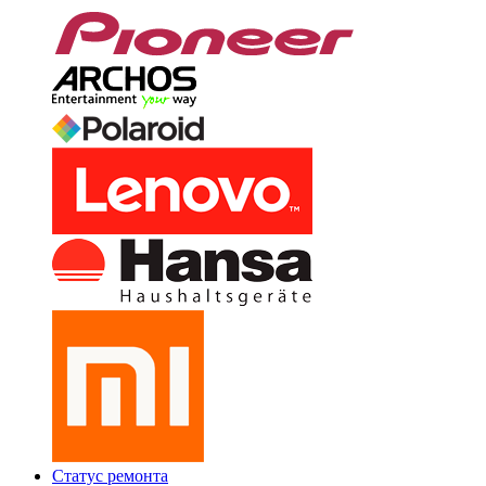
Статус ремонта