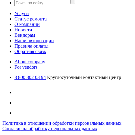
Услуги
Статус ремонта
О компании
Новости
Вендорам
Наши авторизации
Правила оплаты
Обратная связь
About company
For vendors
8 800 302 03 94
Круглосуточный контактный центр
Политика в отношении обработки персональных данных
Согласие на обработку персональных данных