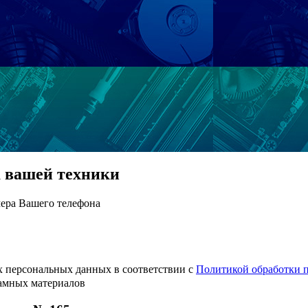
а вашей техники
ера Вашего телефона
х персональных данных в соответствии с
Политикой обработки 
ламных материалов