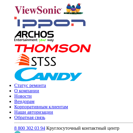
Статус ремонта
О компании
Новости
Вендорам
Корпоративным клиентам
Наши авторизации
Обратная связь
8 800 302 03 94
Круглосуточный контактный центр