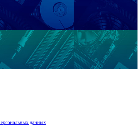
персональных данных